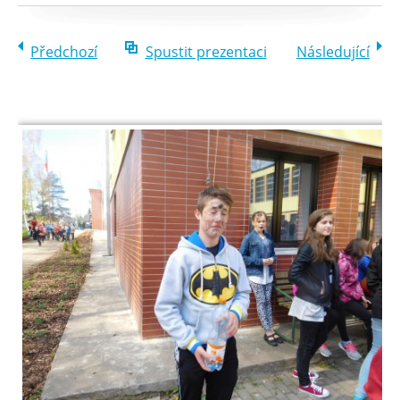
Předchozí
Spustit prezentaci
Následující