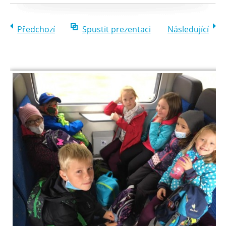
Předchozí
Spustit prezentaci
Následující