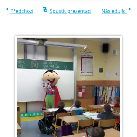
Předchozí
Spustit prezentaci
Následující