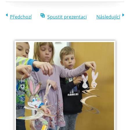
Předchozí
Spustit prezentaci
Následující