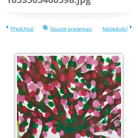
Předchozí
Spustit prezentaci
Následující