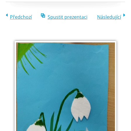
Předchozí
Spustit prezentaci
Následující