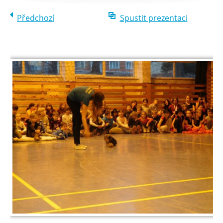
Předchozí
Spustit prezentaci