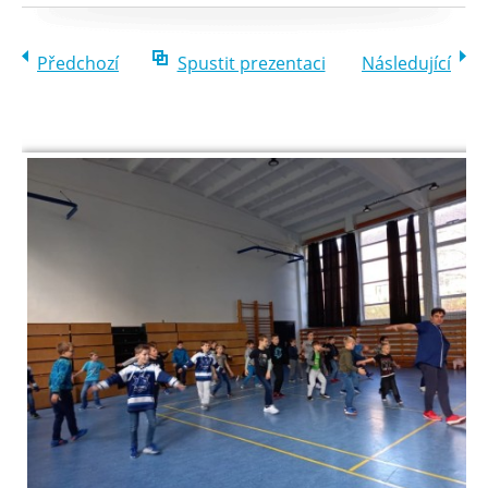
Předchozí
Spustit prezentaci
Následující